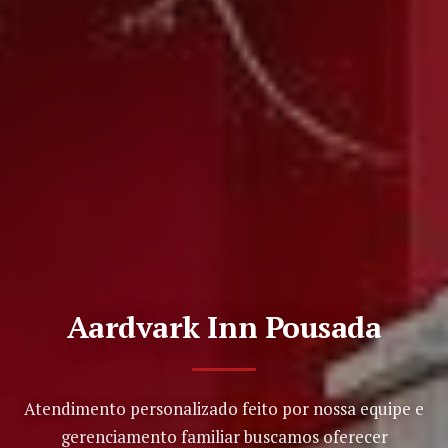
Aardvark Inn Pousada
Atendimento personalizado feito por nossa equipe e
gerenciamento familiar buscamos oferecer