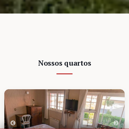
Nossos quartos