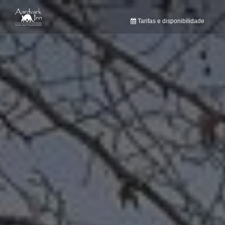
Toggle navigation
Tarifas e disponibilidade